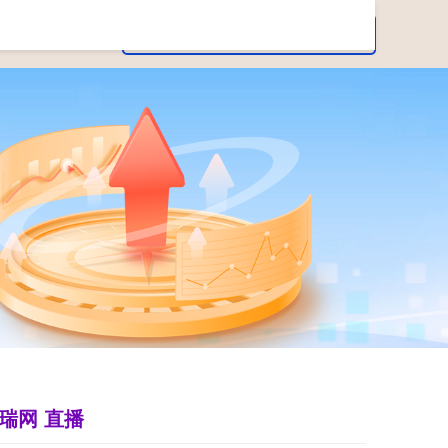
瑞网 直播