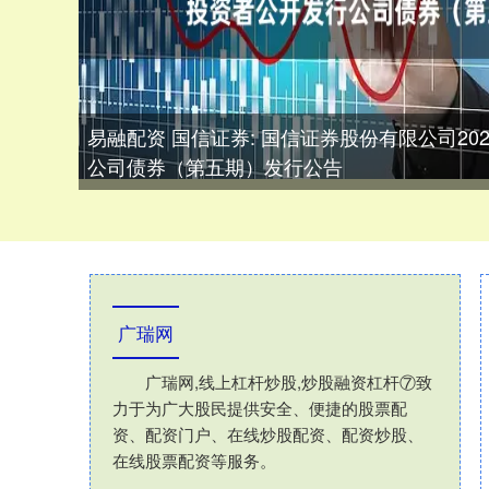
易融配资 国信证券: 国信证券股份有限公司2
公司债券（第五期）发行公告
广瑞网
广瑞网,线上杠杆炒股,炒股融资杠杆⑦致
力于为广大股民提供安全、便捷的股票配
资、配资门户、在线炒股配资、配资炒股、
在线股票配资等服务。