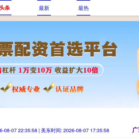
头条
最新
最热
炒股
炒股融资杠杆
广
6-08-07 22:35:59
| 美东时间:
2026-08-07 17:35:59